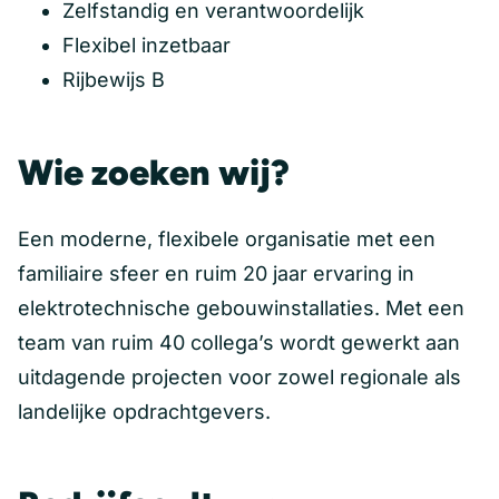
Zelfstandig en verantwoordelijk
Flexibel inzetbaar
Rijbewijs B
Wie zoeken wij?
Een moderne, flexibele organisatie met een
familiaire sfeer en ruim 20 jaar ervaring in
elektrotechnische gebouwinstallaties. Met een
team van ruim 40 collega’s wordt gewerkt aan
uitdagende projecten voor zowel regionale als
landelijke opdrachtgevers.