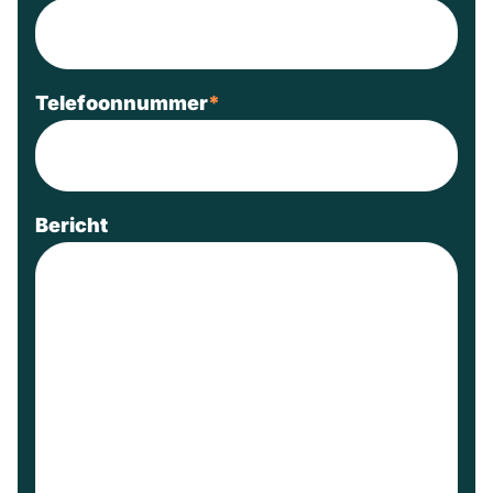
Telefoonnummer
*
Bericht