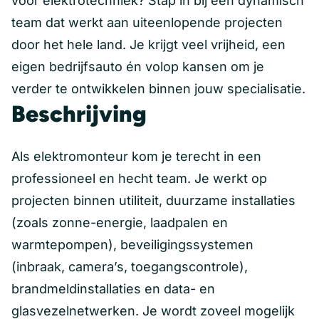
voor elektrotechniek? Stap in bij een dynamisch
team dat werkt aan uiteenlopende projecten
door het hele land. Je krijgt veel vrijheid, een
eigen bedrijfsauto én volop kansen om je
verder te ontwikkelen binnen jouw specialisatie.
Beschrijving
Als elektromonteur kom je terecht in een
professioneel en hecht team. Je werkt op
projecten binnen utiliteit, duurzame installaties
(zoals zonne-energie, laadpalen en
warmtepompen), beveiligingssystemen
(inbraak, camera’s, toegangscontrole),
brandmeldinstallaties en data- en
glasvezelnetwerken. Je wordt zoveel mogelijk