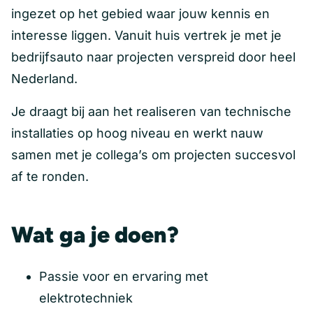
ingezet op het gebied waar jouw kennis en
interesse liggen. Vanuit huis vertrek je met je
bedrijfsauto naar projecten verspreid door heel
Nederland.
Je draagt bij aan het realiseren van technische
installaties op hoog niveau en werkt nauw
samen met je collega’s om projecten succesvol
af te ronden.
Wat ga je doen?
Passie voor en ervaring met
elektrotechniek